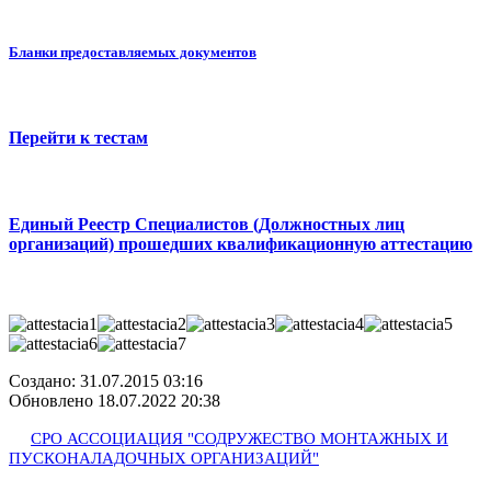
Бланки предоставляемых документов
Перейти к тестам
Единый Реестр Специалистов (Должностных лиц
организаций) прошедших квалификационную аттестацию
Создано: 31.07.2015 03:16
Обновлено 18.07.2022 20:38
СРО АССОЦИАЦИЯ "СОДРУЖЕСТВО МОНТАЖНЫХ И
ПУСКОНАЛАДОЧНЫХ ОРГАНИЗАЦИЙ"