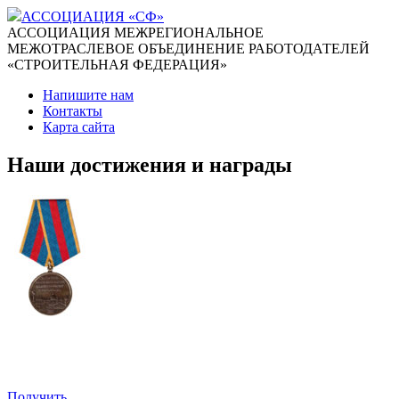
АССОЦИАЦИЯ «СФ»
АССОЦИАЦИЯ МЕЖРЕГИОНАЛЬНОЕ
МЕЖОТРАСЛЕВОЕ ОБЪЕДИНЕНИЕ РАБОТОДАТЕЛЕЙ
«СТРОИТЕЛЬНАЯ ФЕДЕРАЦИЯ»
Напишите нам
Контакты
Карта сайта
Наши достижения и награды
Получить