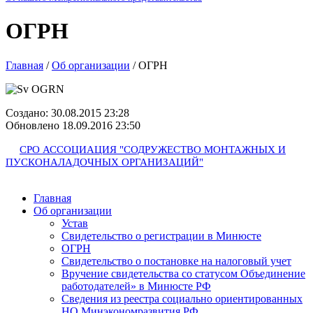
ОГРН
Главная
/
Об организации
/
ОГРН
Создано: 30.08.2015 23:28
Обновлено 18.09.2016 23:50
СРО АССОЦИАЦИЯ "СОДРУЖЕСТВО МОНТАЖНЫХ И
ПУСКОНАЛАДОЧНЫХ ОРГАНИЗАЦИЙ"
Главная
Об организации
Устав
Свидетельство о регистрации в Минюсте
ОГРН
Свидетельство о постановке на налоговый учет
Вручение свидетельства со статусом Объединение
работодателей» в Минюсте РФ
Сведения из реестра социально ориентированных
НО Минэкономразвития РФ