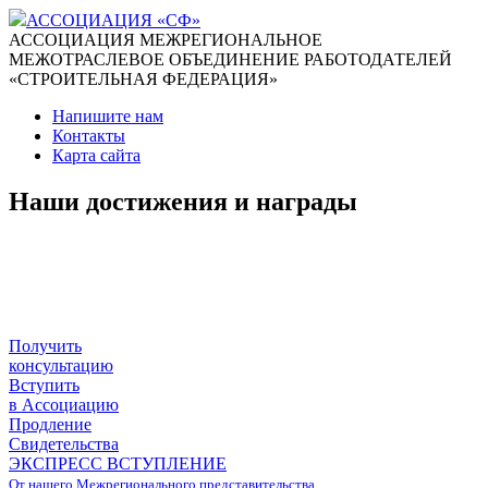
АССОЦИАЦИЯ «СФ»
АССОЦИАЦИЯ МЕЖРЕГИОНАЛЬНОЕ
МЕЖОТРАСЛЕВОЕ ОБЪЕДИНЕНИЕ РАБОТОДАТЕЛЕЙ
«СТРОИТЕЛЬНАЯ ФЕДЕРАЦИЯ»
Напишите нам
Контакты
Карта сайта
Наши достижения и награды
Получить
консультацию
Вступить
в Ассоциацию
Продление
Свидетельства
ЭКСПРЕСС ВСТУПЛЕНИЕ
От нашего Межрегионального представительства