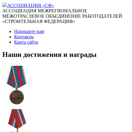
АССОЦИАЦИЯ «СФ»
АССОЦИАЦИЯ МЕЖРЕГИОНАЛЬНОЕ
МЕЖОТРАСЛЕВОЕ ОБЪЕДИНЕНИЕ РАБОТОДАТЕЛЕЙ
«СТРОИТЕЛЬНАЯ ФЕДЕРАЦИЯ»
Напишите нам
Контакты
Карта сайта
Наши достижения и награды