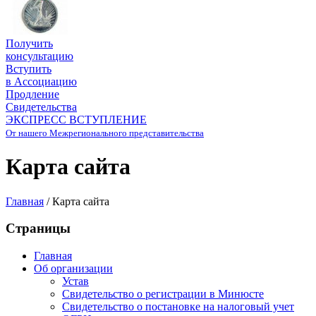
Получить
консультацию
Вступить
в Ассоциацию
Продление
Свидетельства
ЭКСПРЕСС ВСТУПЛЕНИЕ
От нашего Межрегионального представительства
Карта сайта
Главная
/
Карта сайта
Страницы
Главная
Об организации
Устав
Свидетельство о регистрации в Минюсте
Свидетельство о постановке на налоговый учет